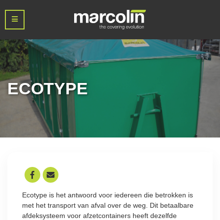
ECOTYPE
Ecotype is het antwoord voor iedereen die betrokken is
met het transport van afval over de weg. Dit betaalbare
afdeksysteem voor afzetcontainers heeft dezelfde