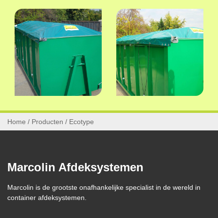
Home
/
Producten
/
Ecotype
Marcolin Afdeksystemen
Marcolin is de grootste onafhankelijke specialist in de wereld in
container afdeksystemen.