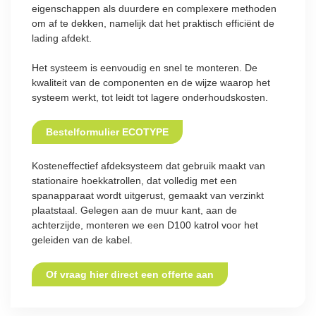
eigenschappen als duurdere en complexere methoden
om af te dekken, namelijk dat het praktisch efficiënt de
lading afdekt.
Het systeem is eenvoudig en snel te monteren. De
kwaliteit van de componenten en de wijze waarop het
systeem werkt, tot leidt tot lagere onderhoudskosten.
Bestelformulier ECOTYPE
Kosteneffectief afdeksysteem dat gebruik maakt van
stationaire hoekkatrollen, dat volledig met een
spanapparaat wordt uitgerust, gemaakt van verzinkt
plaatstaal. Gelegen aan de muur kant, aan de
achterzijde, monteren we een D100 katrol voor het
geleiden van de kabel.
Of vraag hier direct een offerte aan