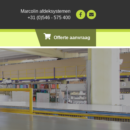
Marcolin afdeksystemen
+31 (0)546 - 575 400
Offerte aanvraag