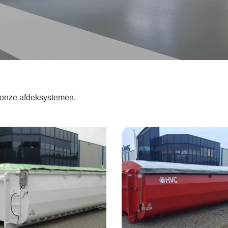
n onze afdeksystemen.