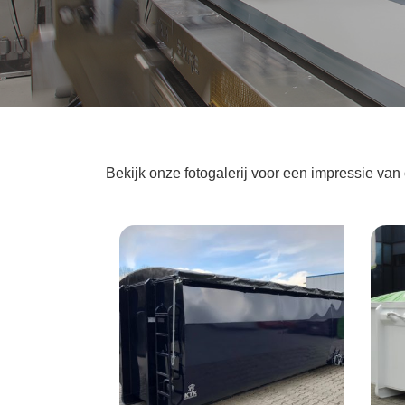
Bekijk onze fotogalerij voor een impressie va