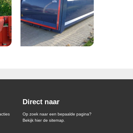
Direct naar
acties
Op zoek naar een bepaalde pagina?
Bekijk hier de sitemap.