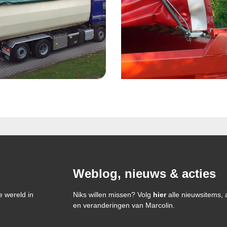
Weblog, nieuws & acties
e wereld in
Niks willen missen? Volg
hier
alle nieuwsitems, 
en veranderingen van Marcolin.