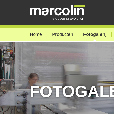
Home
Producten
Fotogalerij
FOTOGALE