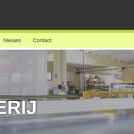
Nieuws
Contact
RIJ