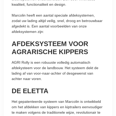
kwaliteit, functionaliteit en design.
Marcolin heeft een aantal speciale afdeksystemen,
zodat uw lading altijd veilig, snel, droog en betrouwbaar
afgedekt is. Een aantal voorbeelden van onze
afdeksystemen zijn:
AFDEKSYSTEEM VOOR
AGRARISCHE KIPPERS
AGRI Rolly is een robuuste volledig automatisch
afdekysteem voor de landbouw. Het systeem dekt de
lading af van voor-naar-achter of desgewenst van
achter naar voren.
DE ELETTA
Het gepatenteerde systeem van Marcolin is ontwikkeld
om het afdekken van kippers en kiptrailers eenvoudiger
te maken volgens de traditionele wijze, revolutionair te