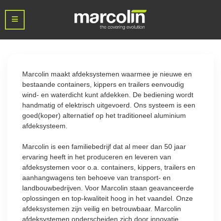
Marcolin maakt afdeksystemen waarmee je nieuwe en
bestaande containers, kippers en trailers eenvoudig
wind- en waterdicht kunt afdekken. De bediening wordt
handmatig of elektrisch uitgevoerd. Ons systeem is een
goed(koper) alternatief op het traditioneel aluminium
afdeksysteem.
Marcolin is een familiebedrijf dat al meer dan 50 jaar
ervaring heeft in het produceren en leveren van
afdeksystemen voor o.a. containers, kippers, trailers en
aanhangwagens ten behoeve van transport- en
landbouwbedrijven. Voor Marcolin staan geavanceerde
oplossingen en top-kwaliteit hoog in het vaandel. Onze
afdeksystemen zijn veilig en betrouwbaar. Marcolin
afdeksystemen onderscheiden zich door innovatie,