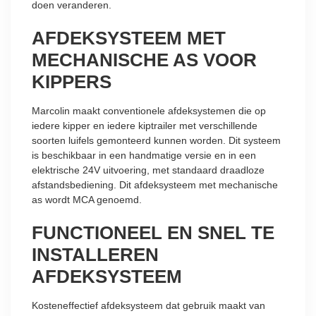
doen veranderen.
AFDEKSYSTEEM MET
MECHANISCHE AS VOOR
KIPPERS
Marcolin maakt conventionele afdeksystemen die op
iedere kipper en iedere kiptrailer met verschillende
soorten luifels gemonteerd kunnen worden. Dit systeem
is beschikbaar in een handmatige versie en in een
elektrische 24V uitvoering, met standaard draadloze
afstandsbediening. Dit afdeksysteem met mechanische
as wordt MCA genoemd.
FUNCTIONEEL EN SNEL TE
INSTALLEREN
AFDEKSYSTEEM
Kosteneffectief afdeksysteem dat gebruik maakt van