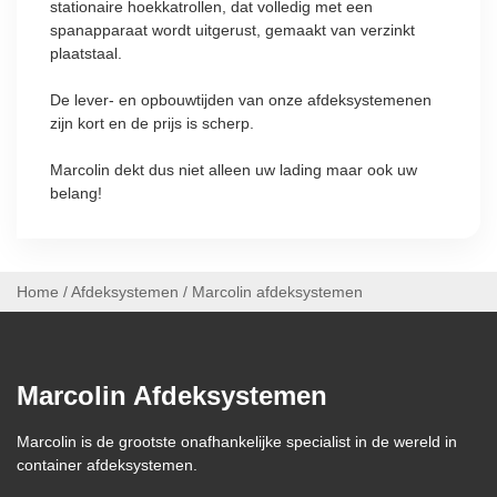
stationaire hoekkatrollen, dat volledig met een
spanapparaat wordt uitgerust, gemaakt van verzinkt
plaatstaal.
De lever- en opbouwtijden van onze afdeksystemenen
zijn kort en de prijs is scherp.
Marcolin dekt dus niet alleen uw lading maar ook uw
belang!
Home
/
Afdeksystemen
/
Marcolin afdeksystemen
Marcolin Afdeksystemen
Marcolin is de grootste onafhankelijke specialist in de wereld in
container afdeksystemen.