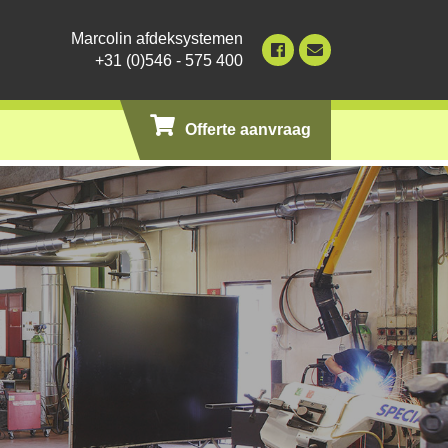
Marcolin afdeksystemen
+31 (0)546 - 575 400
Offerte aanvraag