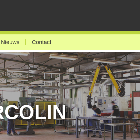
Nieuws
Contact
RCOLIN