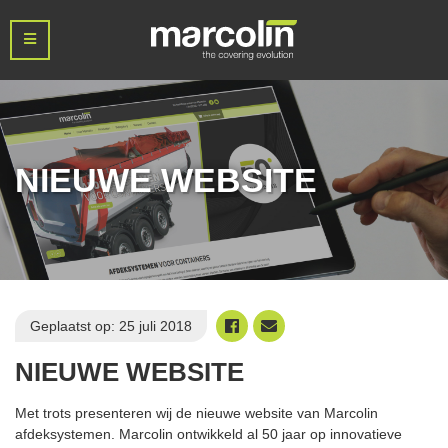
NIEUWE WEBSITE
Geplaatst op: 25 juli 2018
NIEUWE WEBSITE
Met trots presenteren wij de nieuwe website van Marcolin
afdeksystemen. Marcolin ontwikkeld al 50 jaar op innovatieve