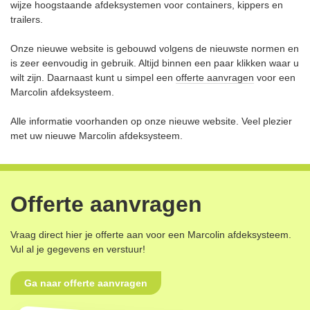
wijze hoogstaande afdeksystemen voor containers, kippers en
trailers.
Onze nieuwe website is gebouwd volgens de nieuwste normen en
is zeer eenvoudig in gebruik. Altijd binnen een paar klikken waar u
wilt zijn. Daarnaast kunt u simpel een
offerte aanvragen
voor een
Marcolin afdeksysteem.
Alle informatie voorhanden op onze nieuwe website. Veel plezier
met uw nieuwe Marcolin afdeksysteem.
Offerte aanvragen
Vraag direct hier je offerte aan voor een Marcolin afdeksysteem.
Vul al je gegevens en verstuur!
Ga naar offerte aanvragen