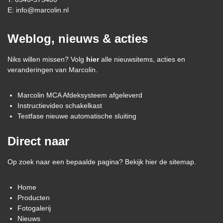
E:
info@marcolin.nl
Weblog, nieuws & acties
Niks willen missen? Volg
hier
alle nieuwsitems, acties en
veranderingen van Marcolin.
Marcolin MCA Afdeksysteem afgeleverd
Instructievideo schakelkast
Testfase nieuwe automatische sluiting
Direct naar
Op zoek naar een bepaalde pagina? Bekijk hier de sitemap.
Home
Producten
Fotogalerij
Nieuws